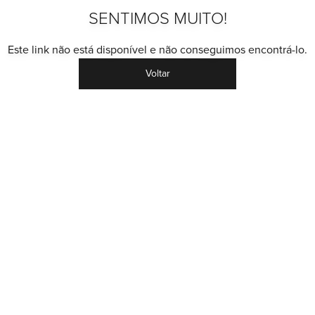
SENTIMOS MUITO!
Este link não está disponível e não conseguimos encontrá-lo.
Voltar