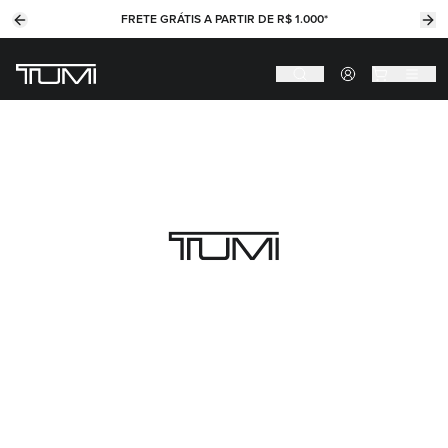
FRETE GRÁTIS A PARTIR DE R$ 1.000*
Previous slide