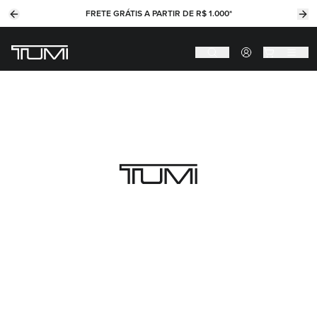
FRETE GRÁTIS A PARTIR DE R$ 1.000*
Previous slide