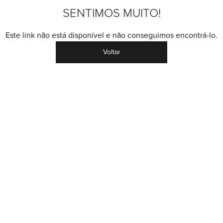
SENTIMOS MUITO!
Este link não está disponível e não conseguimos encontrá-lo.
Voltar