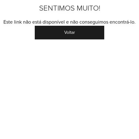
SENTIMOS MUITO!
Este link não está disponível e não conseguimos encontrá-lo.
Voltar