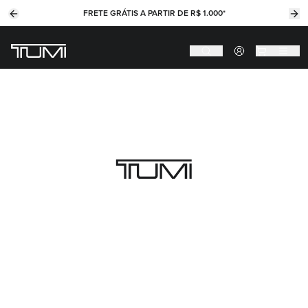
FRETE GRÁTIS A PARTIR DE R$ 1.000*
Previous slide