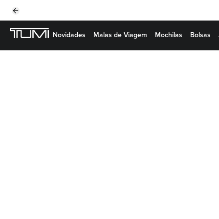
Previous slide
Novidades
Malas de Viagem
Mochilas
Bolsas