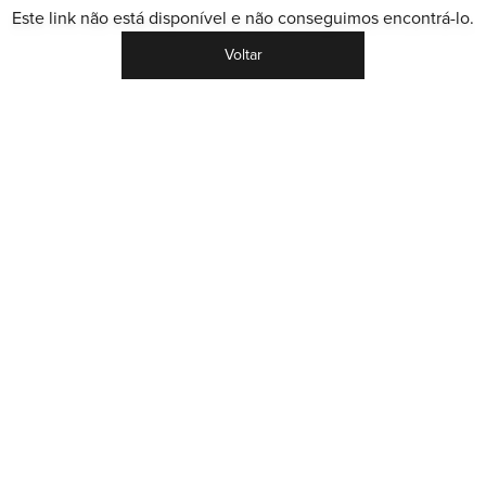
Este link não está disponível e não conseguimos encontrá-lo.
Voltar