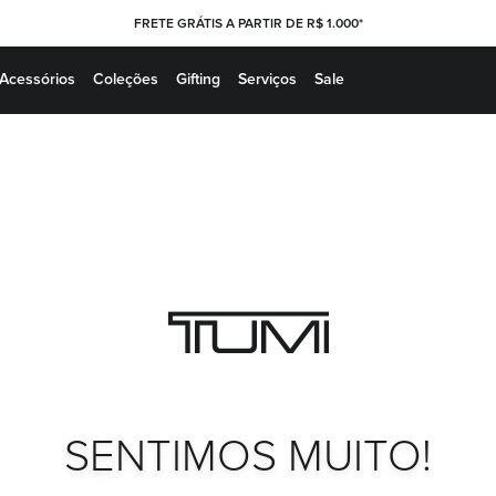
FRETE GRÁTIS A PARTIR DE R$ 1.000*
Acessórios
Coleções
Gifting
Serviços
Sale
SENTIMOS MUITO!