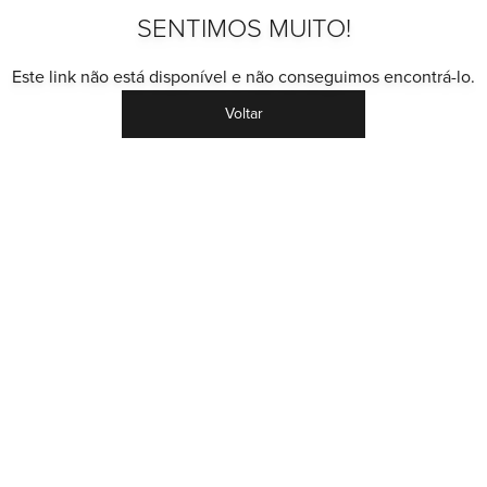
SENTIMOS MUITO!
Este link não está disponível e não conseguimos encontrá-lo.
Voltar