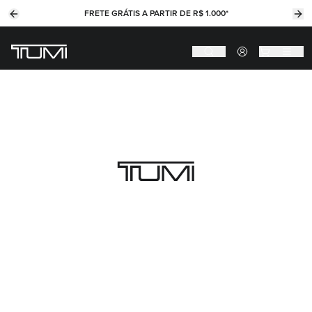
FRETE GRÁTIS A PARTIR DE R$ 1.000*
Previous slide