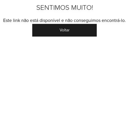
SENTIMOS MUITO!
Este link não está disponível e não conseguimos encontrá-lo.
Voltar